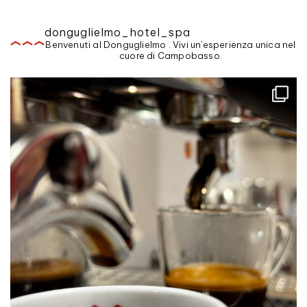
donguglielmo_hotel_spa
Benvenuti al Donguglielmo . Vivi un'esperienza unica nel
cuore di Campobasso.