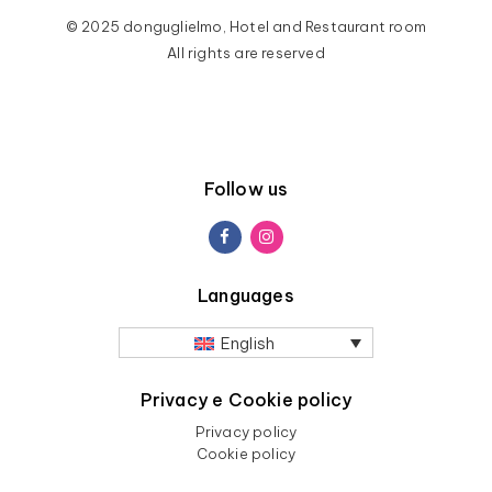
© 2025 donguglielmo, Hotel and Restaurant room
All rights are reserved
Follow us
Languages
English
Privacy e Cookie policy
Privacy policy
Cookie policy