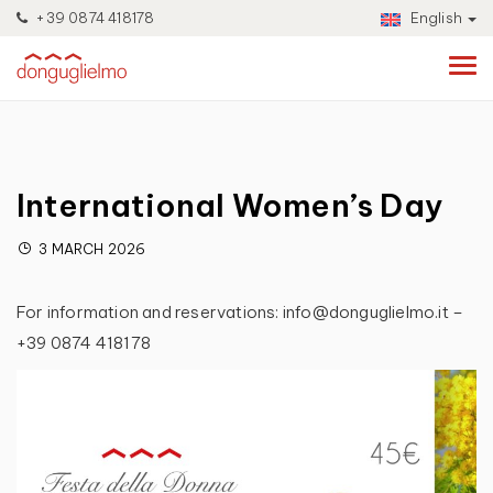
+39 0874 418178
English
International Women’s Day
3 MARCH 2026
For information and reservations: info@donguglielmo.it –
+39 0874 418178