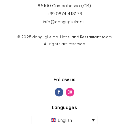
86100 Campobasso (CB)
+39 0874 418178
info@donguglielmo.it
© 2025 donguglielmo, Hotel and Restaurant room
All rights are reserved
Follow us
Languages
English