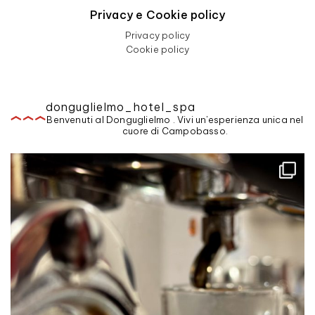
Privacy e Cookie policy
Privacy policy
Cookie policy
donguglielmo_hotel_spa
Benvenuti al Donguglielmo . Vivi un'esperienza unica nel
cuore di Campobasso.